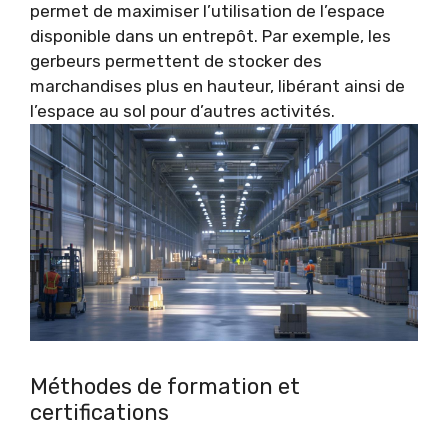
permet de maximiser l’utilisation de l’espace
disponible dans un entrepôt. Par exemple, les
gerbeurs permettent de stocker des
marchandises plus en hauteur, libérant ainsi de
l’espace au sol pour d’autres activités.
Méthodes de formation et
certifications