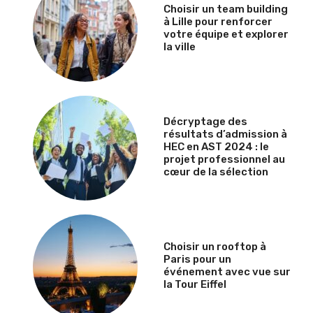
Choisir un team building
à Lille pour renforcer
votre équipe et explorer
la ville
Décryptage des
résultats d’admission à
HEC en AST 2024 : le
projet professionnel au
cœur de la sélection
Choisir un rooftop à
Paris pour un
événement avec vue sur
la Tour Eiffel