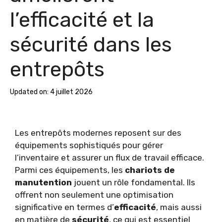
l’efficacité et la
sécurité dans les
entrepôts
Updated on:
4 juillet 2026
Les entrepôts modernes reposent sur des
équipements sophistiqués pour gérer
l’inventaire et assurer un flux de travail efficace.
Parmi ces équipements, les
chariots de
manutention
jouent un rôle fondamental. Ils
offrent non seulement une optimisation
significative en termes d’
efficacité
, mais aussi
en matière de
sécurité
, ce qui est essentiel