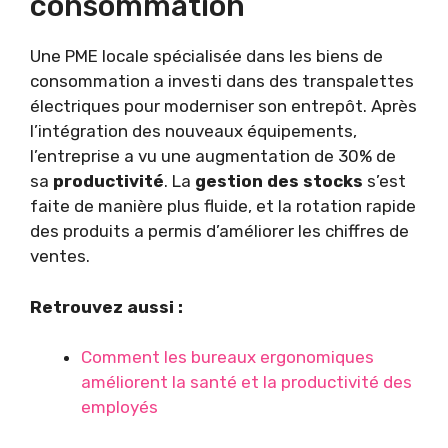
consommation
Une PME locale spécialisée dans les biens de
consommation a investi dans des transpalettes
électriques pour moderniser son entrepôt. Après
l’intégration des nouveaux équipements,
l’entreprise a vu une augmentation de 30% de
sa
productivité
. La
gestion des stocks
s’est
faite de manière plus fluide, et la rotation rapide
des produits a permis d’améliorer les chiffres de
ventes.
Retrouvez aussi :
Comment les bureaux ergonomiques
améliorent la santé et la productivité des
employés