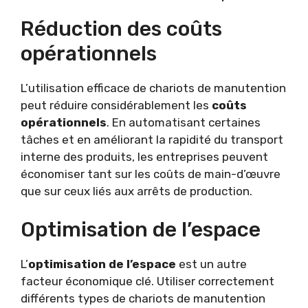
Réduction des coûts
opérationnels
L’utilisation efficace de chariots de manutention
peut réduire considérablement les
coûts
opérationnels
. En automatisant certaines
tâches et en améliorant la rapidité du transport
interne des produits, les entreprises peuvent
économiser tant sur les coûts de main-d’œuvre
que sur ceux liés aux arrêts de production.
Optimisation de l’espace
L’
optimisation de l’espace
est un autre
facteur économique clé. Utiliser correctement
différents types de chariots de manutention