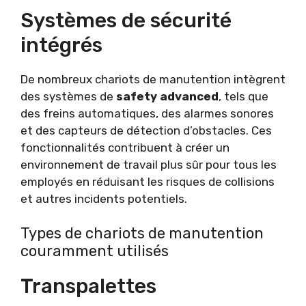
Systèmes de sécurité
intégrés
De nombreux chariots de manutention intègrent
des systèmes de
safety advanced
, tels que
des freins automatiques, des alarmes sonores
et des capteurs de détection d’obstacles. Ces
fonctionnalités contribuent à créer un
environnement de travail plus sûr pour tous les
employés en réduisant les risques de collisions
et autres incidents potentiels.
Types de chariots de manutention
couramment utilisés
Transpalettes