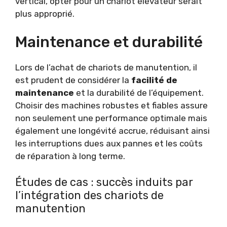
vertical, opter pour un chariot élévateur serait
plus approprié.
Maintenance et durabilité
Lors de l’achat de chariots de manutention, il
est prudent de considérer la
facilité de
maintenance
et la durabilité de l’équipement.
Choisir des machines robustes et fiables assure
non seulement une performance optimale mais
également une longévité accrue, réduisant ainsi
les interruptions dues aux pannes et les coûts
de réparation à long terme.
Études de cas : succès induits par
l’intégration des chariots de
manutention