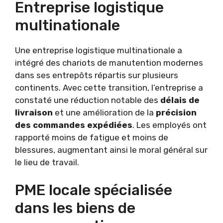
Entreprise logistique
multinationale
Une entreprise logistique multinationale a
intégré des chariots de manutention modernes
dans ses entrepôts répartis sur plusieurs
continents. Avec cette transition, l’entreprise a
constaté une réduction notable des
délais de
livraison
et une amélioration de la
précision
des commandes expédiées
. Les employés ont
rapporté moins de fatigue et moins de
blessures, augmentant ainsi le moral général sur
le lieu de travail.
PME locale spécialisée
dans les biens de