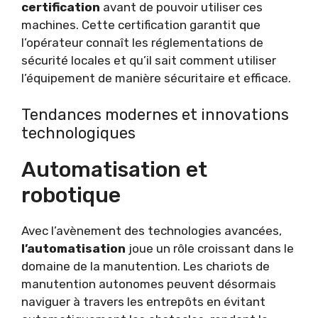
certification
avant de pouvoir utiliser ces
machines. Cette certification garantit que
l’opérateur connaît les réglementations de
sécurité locales et qu’il sait comment utiliser
l’équipement de manière sécuritaire et efficace.
Tendances modernes et innovations
technologiques
Automatisation et
robotique
Avec l’avènement des technologies avancées,
l’automatisation
joue un rôle croissant dans le
domaine de la manutention. Les chariots de
manutention autonomes peuvent désormais
naviguer à travers les entrepôts en évitant