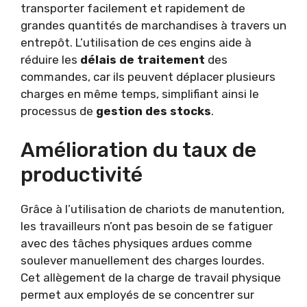
transporter facilement et rapidement de
grandes quantités de marchandises à travers un
entrepôt. L’utilisation de ces engins aide à
réduire les
délais de traitement
des
commandes, car ils peuvent déplacer plusieurs
charges en même temps, simplifiant ainsi le
processus de
gestion des stocks
.
Amélioration du taux de
productivité
Grâce à l’utilisation de chariots de manutention,
les travailleurs n’ont pas besoin de se fatiguer
avec des tâches physiques ardues comme
soulever manuellement des charges lourdes.
Cet allègement de la charge de travail physique
permet aux employés de se concentrer sur