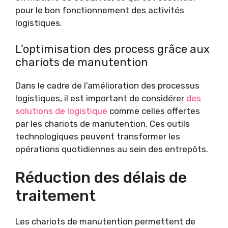
pour le bon fonctionnement des activités
logistiques.
L’optimisation des process grâce aux
chariots de manutention
Dans le cadre de l’amélioration des processus
logistiques, il est important de considérer
des
solutions de logistique
comme celles offertes
par les chariots de manutention. Ces outils
technologiques peuvent transformer les
opérations quotidiennes au sein des entrepôts.
Réduction des délais de
traitement
Les chariots de manutention permettent de