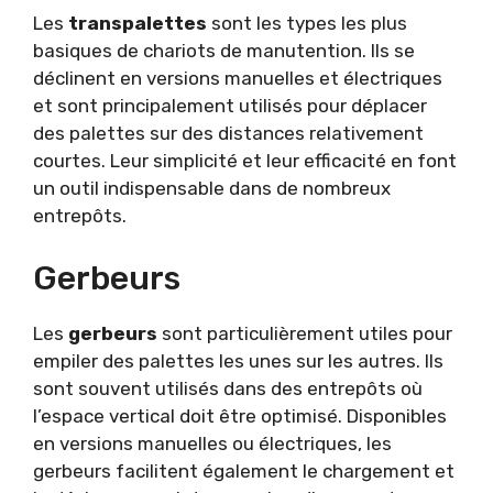
Les
transpalettes
sont les types les plus
basiques de chariots de manutention. Ils se
déclinent en versions manuelles et électriques
et sont principalement utilisés pour déplacer
des palettes sur des distances relativement
courtes. Leur simplicité et leur efficacité en font
un outil indispensable dans de nombreux
entrepôts.
Gerbeurs
Les
gerbeurs
sont particulièrement utiles pour
empiler des palettes les unes sur les autres. Ils
sont souvent utilisés dans des entrepôts où
l’espace vertical doit être optimisé. Disponibles
en versions manuelles ou électriques, les
gerbeurs facilitent également le chargement et