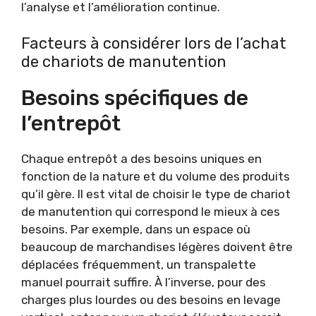
l’analyse et l’amélioration continue.
Facteurs à considérer lors de l’achat
de chariots de manutention
Besoins spécifiques de
l’entrepôt
Chaque entrepôt a des besoins uniques en
fonction de la nature et du volume des produits
qu’il gère. Il est vital de choisir le type de chariot
de manutention qui correspond le mieux à ces
besoins. Par exemple, dans un espace où
beaucoup de marchandises légères doivent être
déplacées fréquemment, un transpalette
manuel pourrait suffire. À l’inverse, pour des
charges plus lourdes ou des besoins en levage