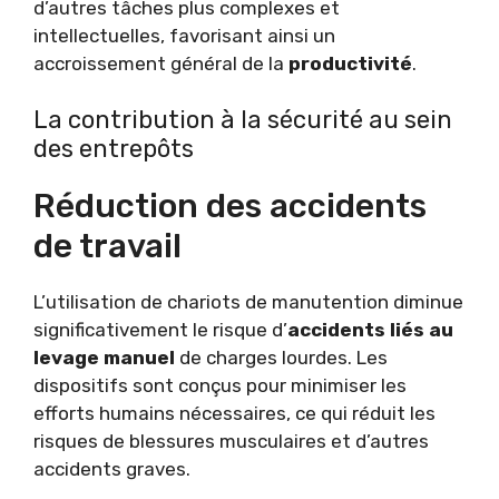
d’autres tâches plus complexes et
intellectuelles, favorisant ainsi un
accroissement général de la
productivité
.
La contribution à la sécurité au sein
des entrepôts
Réduction des accidents
de travail
L’utilisation de chariots de manutention diminue
significativement le risque d’
accidents liés au
levage manuel
de charges lourdes. Les
dispositifs sont conçus pour minimiser les
efforts humains nécessaires, ce qui réduit les
risques de blessures musculaires et d’autres
accidents graves.