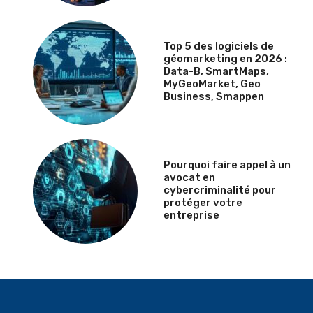
Top 5 des logiciels de
géomarketing en 2026 :
Data-B, SmartMaps,
MyGeoMarket, Geo
Business, Smappen
Pourquoi faire appel à un
avocat en
cybercriminalité pour
protéger votre
entreprise