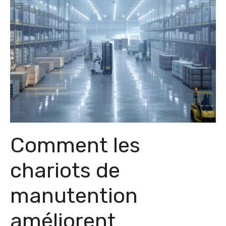
Comment les
chariots de
manutention
améliorent