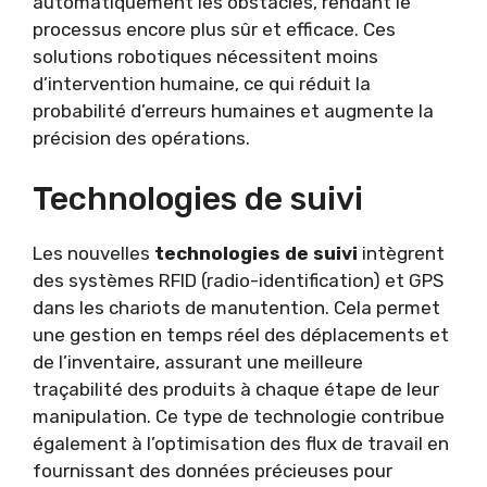
automatiquement les obstacles, rendant le
processus encore plus sûr et efficace. Ces
solutions robotiques nécessitent moins
d’intervention humaine, ce qui réduit la
probabilité d’erreurs humaines et augmente la
précision des opérations.
Technologies de suivi
Les nouvelles
technologies de suivi
intègrent
des systèmes RFID (radio-identification) et GPS
dans les chariots de manutention. Cela permet
une gestion en temps réel des déplacements et
de l’inventaire, assurant une meilleure
traçabilité des produits à chaque étape de leur
manipulation. Ce type de technologie contribue
également à l’optimisation des flux de travail en
fournissant des données précieuses pour