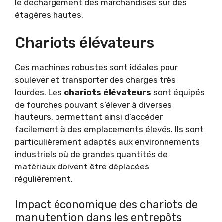
le déchargement des marchandises sur des
étagères hautes.
Chariots élévateurs
Ces machines robustes sont idéales pour
soulever et transporter des charges très
lourdes. Les
chariots élévateurs
sont équipés
de fourches pouvant s’élever à diverses
hauteurs, permettant ainsi d’accéder
facilement à des emplacements élevés. Ils sont
particulièrement adaptés aux environnements
industriels où de grandes quantités de
matériaux doivent être déplacées
régulièrement.
Impact économique des chariots de
manutention dans les entrepôts