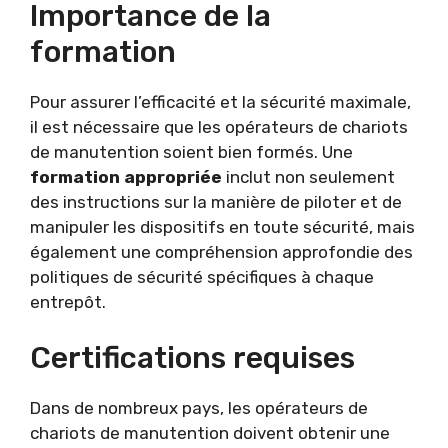
Importance de la
formation
Pour assurer l’efficacité et la sécurité maximale,
il est nécessaire que les opérateurs de chariots
de manutention soient bien formés. Une
formation appropriée
inclut non seulement
des instructions sur la manière de piloter et de
manipuler les dispositifs en toute sécurité, mais
également une compréhension approfondie des
politiques de sécurité spécifiques à chaque
entrepôt.
Certifications requises
Dans de nombreux pays, les opérateurs de
chariots de manutention doivent obtenir une